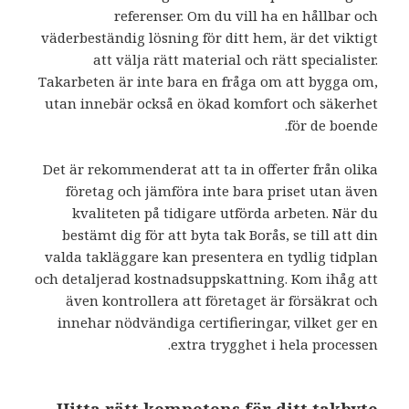
referenser. Om du vill ha en hållbar och
väderbeständig lösning för ditt hem, är det viktigt
att välja rätt material och rätt specialister.
Takarbeten är inte bara en fråga om att bygga om,
utan innebär också en ökad komfort och säkerhet
för de boende.
Det är rekommenderat att ta in offerter från olika
företag och jämföra inte bara priset utan även
kvaliteten på tidigare utförda arbeten. När du
bestämt dig för att byta tak Borås, se till att din
valda takläggare kan presentera en tydlig tidplan
och detaljerad kostnadsuppskattning. Kom ihåg att
även kontrollera att företaget är försäkrat och
innehar nödvändiga certifieringar, vilket ger en
extra trygghet i hela processen.