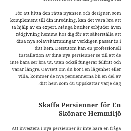
För att hitta den rätta nyansen och designen som
komplement till din inredning, kan det vara bra att
ta hjälp av en expert. Många butiker erbjuder även
rådgivning hemma hos dig för att säkerställa att
dina nya solavskärmningar verkligen passar in i
ditt hem. Dessutom kan en professionell
installation av dina nya persienner se till att de
inte bara ser bra ut, utan också fungerar felfritt och
varar längre. Oavsett om du bor i en lägenhet eller
villa, kommer de nya persiennerna bli en del av
ditt hem som du uppskattar varje dag.
Skaffa Persienner för En
Skönare Hemmiljö
Att investera i nya persienner är inte bara en fråga