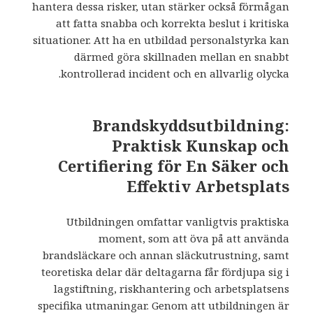
hantera dessa risker, utan stärker också förmågan
att fatta snabba och korrekta beslut i kritiska
situationer. Att ha en utbildad personalstyrka kan
därmed göra skillnaden mellan en snabbt
kontrollerad incident och en allvarlig olycka.
Brandskyddsutbildning:
Praktisk Kunskap och
Certifiering för En Säker och
Effektiv Arbetsplats
Utbildningen omfattar vanligtvis praktiska
moment, som att öva på att använda
brandsläckare och annan släckutrustning, samt
teoretiska delar där deltagarna får fördjupa sig i
lagstiftning, riskhantering och arbetsplatsens
specifika utmaningar. Genom att utbildningen är