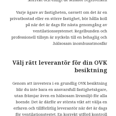
Varje ägare av fastigheten, oavsett om det är en
privatbostad eller en större fastighet, bör hålla koll
på när det är dags för nästa genomgång av
ventilationssystemet. Regelbunden och
professionell tillsyn är nyckeln till en behaglig och
hälsosam inomhusatmosfär.
Välj rätt leverantör för din OVK
besiktning
Genom att investera i en grundlig OVK besiktning
blir du inte bara en ansvarsfull fastighetsägare,
utan främjar även en hälsosam livsmiljö för alla
boende. Det är därför av största vikt att välja en
erfaren och tillförlitlig leverantör när det är dags
för ventilationstestet. En korrekt utförd kontroll